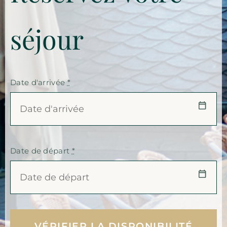
séjour
Date d'arrivée
*
Date de départ
*