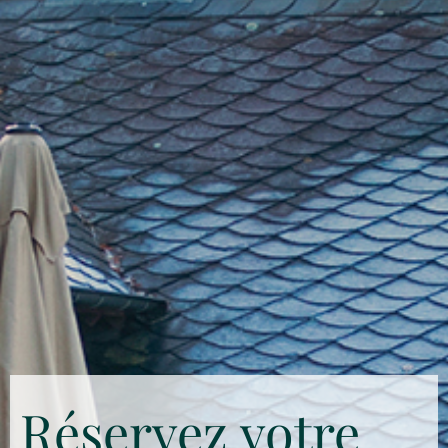
Réservez votre