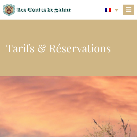
Les Contes de Salme
Tarifs & Réservations