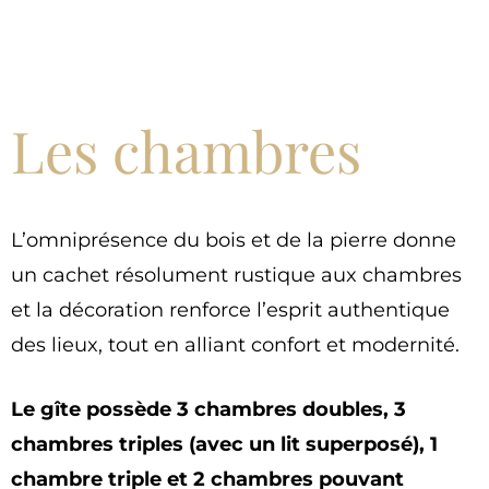
Les chambres
L’omniprésence du bois et de la pierre donne
un cachet résolument rustique aux chambres
et la décoration renforce l’esprit authentique
des lieux, tout en alliant confort et modernité.
Le gîte possède 3 chambres doubles, 3
chambres triples (avec un lit superposé), 1
chambre triple et 2 chambres pouvant