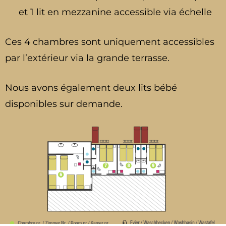
et 1 lit en mezzanine accessible via échelle
Ces 4 chambres sont uniquement accessibles
par l’extérieur via la grande terrasse.
Nous avons également deux lits bébé
disponibles sur demande.