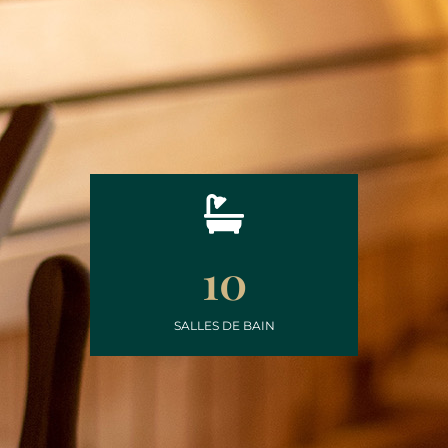
10
SALLES DE BAIN