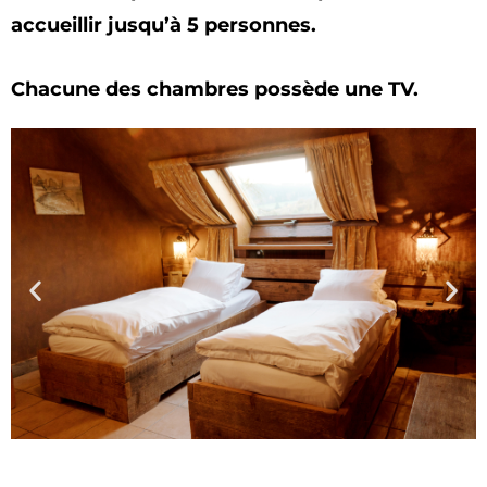
accueillir jusqu’à 5 personnes.
Chacune des chambres possède une TV.