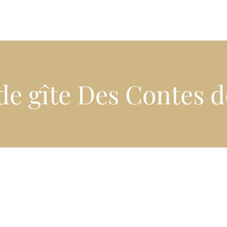
de gîte Des Contes 