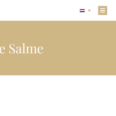
de Salme